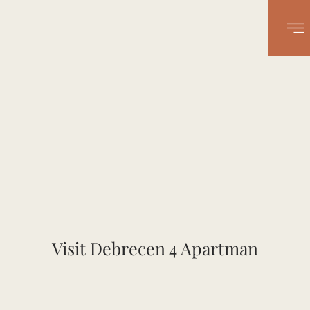
Visit Debrecen 4 Apartman