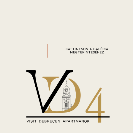
KATTINTSON A GALÉRIA
MEGTEKINTÉSÉHEZ